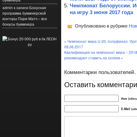
Чемпионат Белоруссии. И
admin
к записи
Бонусная
на игру 3 июня 2017 года
программа букмекерской
конторы Пари-Матч – все
бонусы букмекера
Опубликовано в рубрике
Нов
«
Чемпионат мира U-20, полуфинал. Уруг
08.06.2017
Квалификация на чемпионат мира – 2018
рекомендуют ставить на хозяев
»
Комментарии пользователей.
Оставить комментар
Имя (обяз
E-Mail (о