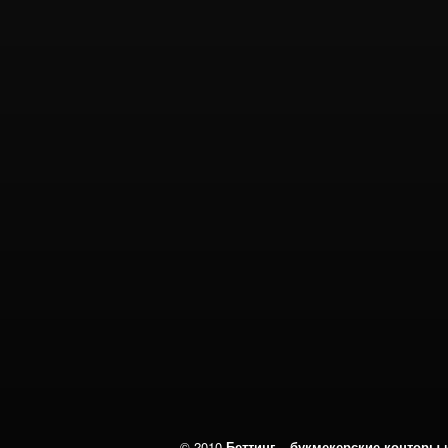
© 2010
Беттинг – букмекерские конторы и