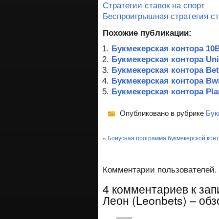
Стратегии ставок на спорт
Беспроигрышная стратегия ст
Похожие публикации:
Букмекерская контора 10B
Букмекерская контора Uni
Букмекерская контора Bet
Букмекерская контора Bwi
Букмекерская контора Pla
Опубликовано в рубрике
Бук
«
Бонусная программа букмекерской конто
Комментарии пользователей.
4 комментариев к зап
Леон (Leonbets) – обз