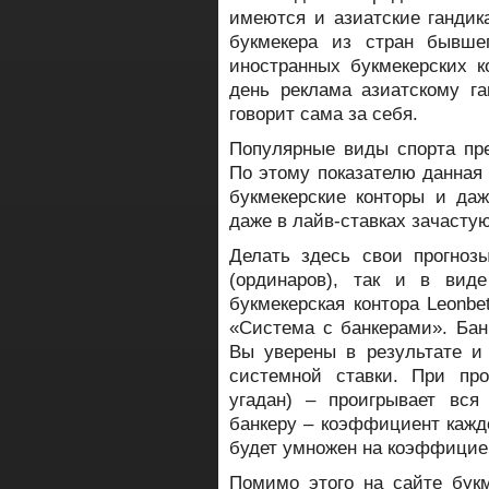
имеются и азиатские гандик
букмекера из стран бывше
иностранных букмекерских к
день реклама азиатскому га
говорит сама за себя.
Популярные виды спорта пр
По этому показателю данная 
букмекерские конторы и да
даже в лайв-ставках зачасту
Делать здесь свои прогноз
(ординаров), так и в виде
букмекерская контора Leonbe
«Система c банкерами». Бан
Вы уверены в результате и
системной ставки. При про
угадан) – проигрывает вся
банкеру – коэффициент кажд
будет умножен на коэффициен
Помимо этого на сайте букм