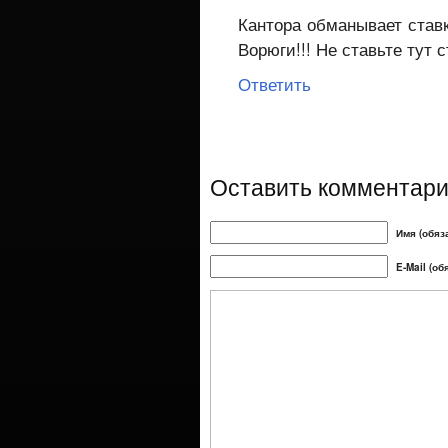
Кантора обманывает ставк
Ворюги!!! Не ставьте тут 
Ответить
Оставить комментар
Имя (обяз
E-Mail (о