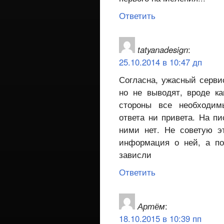
Ответить
tatyanadesign
:
25.10.2014 в 10:47 дп
Согласна, ужасный серви
но не выводят, вроде к
стороны все необходим
ответа ни привета. На пи
ними нет. Не советую эт
информация о ней, а по
зависли
Ответить
Артём
:
18.10.2015 в 10:39 пп