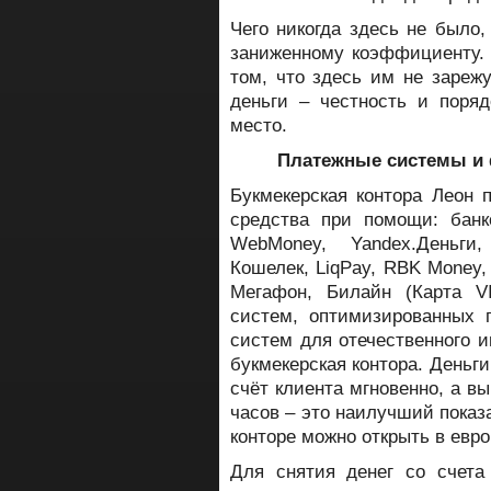
Чего никогда здесь не было,
заниженному коэффициенту. 
том, что здесь им не зареж
деньги – честность и поряд
место.
Платежные системы и 
Букмекерская контора Леон 
средства при помощи: банко
WebMoney, Yandex.Деньг
Кошелек, LiqPay, RBK Money
Мегафон, Билайн (Карта V
систем, оптимизированных 
систем для отечественного и
букмекерская контора. День
счёт клиента мгновенно, а в
часов – это наилучший показа
конторе можно открыть в евро
Для снятия денег со счета