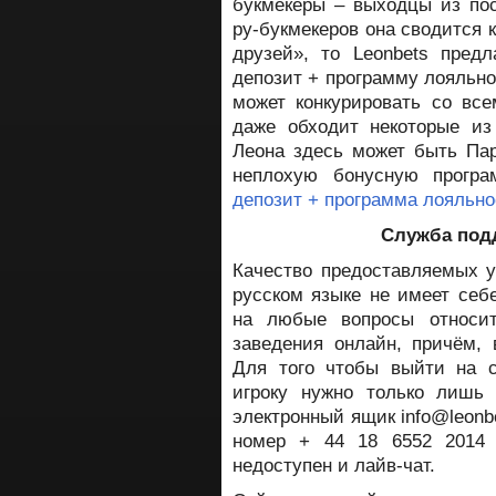
букмекеры – выходцы из пос
ру-букмекеров она сводится 
друзей», то Leonbets пред
депозит + программу лояльно
может конкурировать со вс
даже обходит некоторые из
Леона здесь может быть Па
неплохую бонусную програ
депозит + программа лояльно
Служба подд
Качество предоставляемых у
русском языке не имеет себе
на любые вопросы относите
заведения онлайн, причём, 
Для того чтобы выйти на с
игроку нужно только лишь 
электронный ящик
info@leonb
номер + 44 18 6552 2014 
недоступен и лайв-чат.