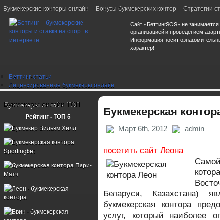
Букмекерские конторы онлайн
Бонусы букмекерских контор
Стратегии ст
Сайт «БеттингSOS» не занимается
организацией и проведением азарт
Информация носит ознакомительн
характер!
Беттинг-статьи
Лицензированные букмекеры онлайн
Новости спорта
Новости букмекеров
Букмекеры онлайн ТОП
Букмекерская контора
Прогнозы
Рейтинг - ТОП 5
Блог
Март 6th, 2012
admin
посетить сайт Леона
Само
кото
Вост
Беларуси, Казахстана) яв
букмекерская контора пред
услуг, который наиболее о