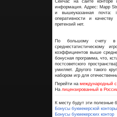
Сейчас на сайте конторе 
информация. Адрес: Mapp Stree
и вышеуказанная почта:
оперативности и качеству 
претензий нет.
По большому счету в
среднестатистическому иг
коэффициентов выше средне
бонусная программа, что, кст
постсоветского пространства
умиляет. Другого такого кр
набором игр для отечественны
Перейти на
международный са
На
лицензированный в России 
К месту будут эти полезные 
Бонусы букмекерской конторы
Бонусы букмекерских контор