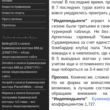
онлайн
голов! В последнее время, п
Новости букмекеров
В 7 последних турах взято в
Новости спорта
вовсе умудрились проиграть 
Пресс-релизы
“Индепендьенте”
играют н
Прогнозы
сезоне были третьими в свое
турнирной таблице. Не без
Аргентины скромный “Кам
Горячие комментарии
Судамерикана за счет единст
BettingSOS
к записи
бомбардир клуба) пала “Ал
Букмекерская контора 888.ру
(23БЕТ.РУ) – обзор
команда и в чемпионате, где 
лицензированного сайта
В 5 выездных матчах у них
Grinders
к записи
Букмекерская
учетом еще и отложенного по
контора 888.ру (23БЕТ.РУ) –
еще побороться за 3-4 место!
обзор лицензированного
сайта
Прогноз
. Конечно же, сложно
Анлрей
к записи
Букмекерская
Но ее форма не впечатляет
контора PlanetOfBets – обзор
возможно, в лучшем состоян
Марина
к записи
Бонусная
обращаем внимание на
программа букмекерской
“Индепендьенте”
.
Букмекер
конторы 1xСтавка – все
коэффициентом 1,727.
бонусы лицензированного