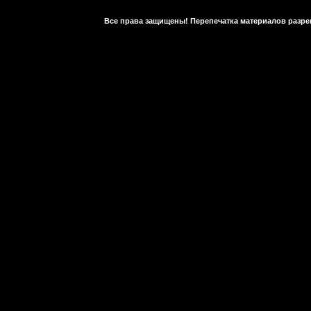
Все права защищены! Перепечатка материалов разре