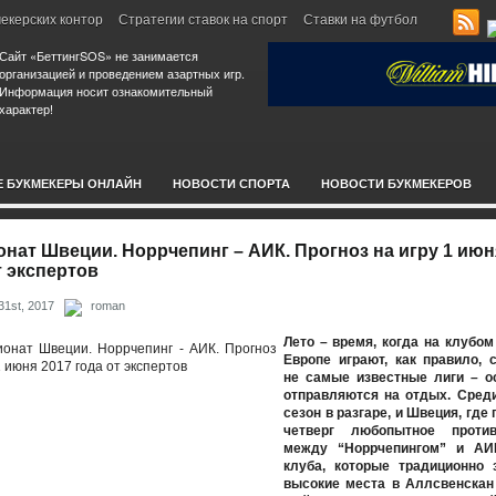
екерских контор
Стратегии ставок на спорт
Ставки на футбол
Сайт «БеттингSOS» не занимается
организацией и проведением азартных игр.
Информация носит ознакомительный
характер!
 БУКМЕКЕРЫ ОНЛАЙН
НОВОСТИ СПОРТА
НОВОСТИ БУКМЕКЕРОВ
нат Швеции. Норрчепинг – АИК. Прогноз на игру 1 июн
т экспертов
1st, 2017
roman
Лето – время, когда на клубом
Европе играют, как правило, 
не самые известные лиги – о
отправляются на отдых. Среди
сезон в разгаре, и Швеция, где
четверг любопытное против
между “Норрчепингом” и АИ
клуба, которые традиционно 
высокие места в Аллсвенскан