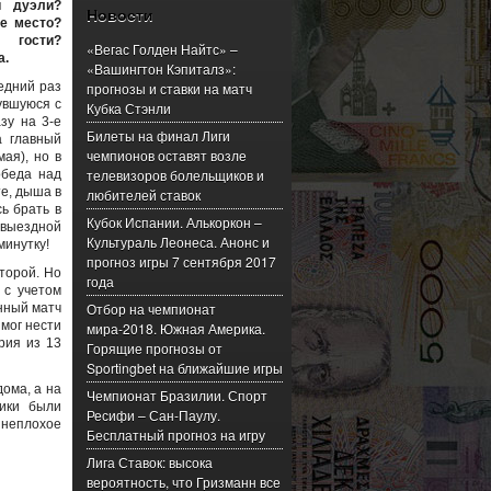
й дуэли?
Новости
ое место?
 гости?
«Вегас Голден Найтс» –
а.
«Вашингтон Кэпиталз»:
едний раз
прогнозы и ставки на матч
нувшуюся с
Кубка Стэнли
зу на 3-е
Билеты на финал Лиги
а главный
чемпионов оставят возле
ая), но в
телевизоров болельщиков и
обеда над
те, дыша в
любителей ставок
ь брать в
Кубок Испании. Алькоркон –
 выездной
Культураль Леонеса. Анонс и
минутку!
прогноз игры 7 сентября 2017
второй. Но
года
 с учетом
Отбор на чемпионат
енный матч
 мог нести
мира-2018. Южная Америка.
рия из 13
Горящие прогнозы от
Sportingbet на ближайшие игры
дома, а на
Чемпионат Бразилии. Спорт
ники были
Ресифи – Сан-Паулу.
неплохое
Бесплатный прогноз на игру
Лига Ставок: высока
вероятность, что Гризманн все