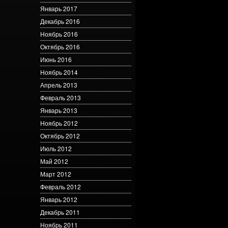
Январь 2017
Декабрь 2016
Ноябрь 2016
Октябрь 2016
Июнь 2016
Ноябрь 2014
Апрель 2013
Февраль 2013
Январь 2013
Ноябрь 2012
Октябрь 2012
Июль 2012
Май 2012
Март 2012
Февраль 2012
Январь 2012
Декабрь 2011
Ноябрь 2011