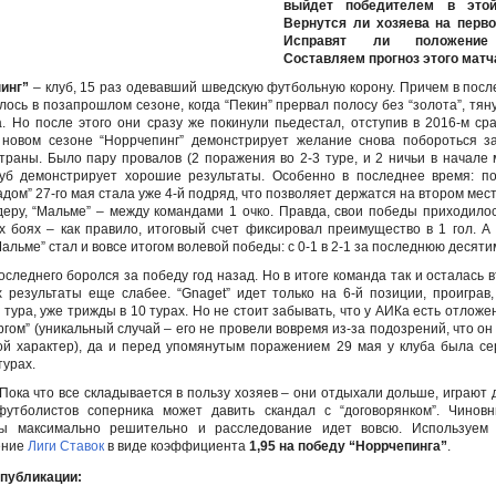
выйдет победителем в это
Вернутся ли хозяева на перв
Исправят ли положение
Составляем прогноз этого матч
инг”
– клуб, 15 раз одевавший шведскую футбольную корону. Причем в посл
лось в позапрошлом сезоне, когда “Пекин” прервал полосу без “золота”, тя
а. Но после этого они сразу же покинули пьедестал, отступив в 2016-м сра
 новом сезоне “Норрчепинг” демонстрирует желание снова побороться з
траны. Было пару провалов (2 поражения во 2-3 туре, и 2 ничьи в начале м
уб демонстрирует хорошие результаты. Особенно в последнее время: п
дом” 27-го мая стала уже 4-й подряд, что позволяет держатся на втором мес
деру, “Мальме” – между командами 1 очко. Правда, свои победы приходилос
х боях – как правило, итоговый счет фиксировал преимущество в 1 гол. А
Мальме” стал и вовсе итогом волевой победы: с 0-1 в 2-1 за последнюю десяти
оследнего боролся за победу год назад. Но в итоге команда так и осталась 
х результаты еще слабее. “Gnaget” идет только на 6-й позиции, проиграв,
тура, уже трижды в 10 турах. Но не стоит забывать, что у АИКа есть отлож
ргом” (уникальный случай – его не провели вовремя из-за подозрений, что он
ой характер), да и перед упомянутым поражением 29 мая у клуба была се
турах.
 Пока что все складывается в пользу хозяев – они отдыхали дольше, играют 
футболистов соперника может давить скандал с “договорянком”. Чинов
ы максимально решительно и расследование идет вовсю. Используем 
ение
Лиги Ставок
в виде коэффициента
1,95 на победу “Норрчепинга”
.
публикации: