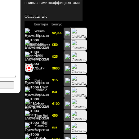
Обзоры БК
Контора
Бонус
William
$2,000
Hill
Ladbrokes
£50
Пари-
$25
Матч
Леон
$600
Bwin
$15
Pinnacle
n/a
Sports
Betfair
€100
Titan Bet
€50
Planet Of
n/a
Bets
€100