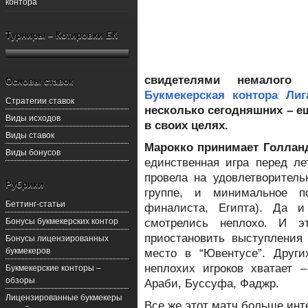
Турниры – Котировки БК
свидетелями немалого к
Основы ставок
Букмекерская контора Лиг
Стратегии ставок
несколько сегодняшних – е
Виды исходов
в своих целях.
Виды ставок
Марокко принимает Голла
Виды бонусов
единственная игра перед л
провела на удовлетворител
Рубрики
группе, и минимальное 
Беттинг-статьи
финалиста, Египта). Да и
Бонусы букмекерских контор
смотрелись неплохо. И э
Бонусы лицензированных
приостановить выступления
букмекеров
место в “Ювентусе”. Други
Букмекерские конторы –
неплохих игроков хватает –
обзоры
Араби, Буссуфа, Фаджр.
Лицензированные букмекеры
Все же этот матч больше инт