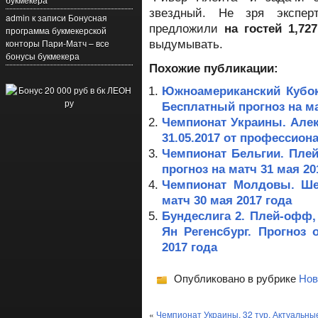
звездный. Не зря экспе
admin
к записи
Бонусная
предложили
на гостей 1,727
программа букмекерской
конторы Пари-Матч – все
выдумывать.
бонусы букмекера
Похожие публикации:
Южноамериканский Кубок
Бесплатный прогноз на м
Чемпионат Украины. Алек
31.05.2017 от профессион
Чемпионат Бельгии. Плей
прогноз на матч 31 мая 20
Чемпионат Молдовы. Ше
матч 30 мая 2017 года
Бундеслига 2. Плей-офф,
Ян Регенсбург. Прогноз 
2017 года
Опубликовано в рубрике
Нов
«
Чемпионат Украины. 32 тур. Актуальны