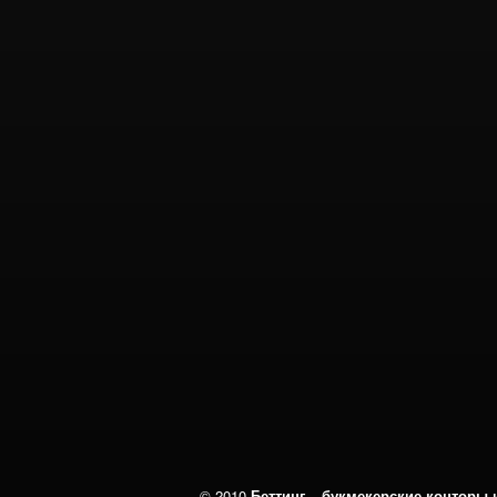
© 2010
Беттинг – букмекерские конторы и