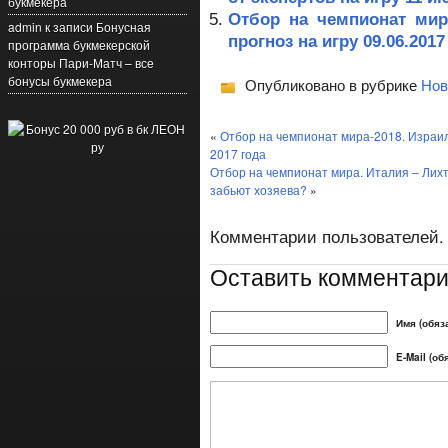
букмекера
Отбор на чемпионат мир
admin
к записи
Бонусная
прогноз на игру 09.06.2017
программа букмекерской
конторы Пари-Матч – все
бонусы букмекера
Опубликовано в рубрике
Нов
«
Отбор на чемпионат мира-2018. Израиль
2017 года
Отбор на чемпионат мира. Италия – Лихт
забьют хозяева?
»
Комментарии пользователей.
Оставить комментар
Имя (обяз
E-Mail (о