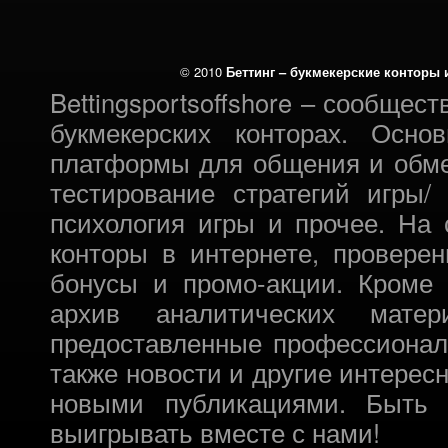
© 2010
Беттинг – букмекерские конторы и
Bettingsportsoffshore – сообщес
букмекерских конторах. Осно
платформы для общения и обме
тестирование стратегий игры/
психология игры и прочее. На
конторы в интернете, провере
бонусы и промо-акции. Кроме 
архив аналитических матер
предоставленные профессионал
также новости и другие интерес
новыми публикациями. Быть
выигрывать вместе с нами!