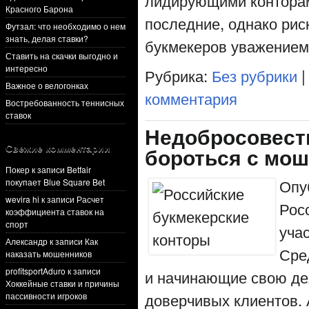
лидирующими конторам
Красного Барона
последние, однако рис
Футзал: что необходимо о нем
знать, делая ставки?
букмекеров уважением
Ставить на скачки выгодно и
интересно
Рубрика:
Без рубрики
|
Важное о велогонках
комментария
Востребованность теннисных
ставок
Недобросовестн
Свежие комментарии
бороться с мо
Покер
к записи
Betfair
Опу
покупает Blue Square Bet
wevira hi
к записи
Расчет
Рос
коэффициента ставок на
спорт
уча
Александр
к записи
Как
Сре
наказать мошенников
profitsportAduro
к записи
и начинающие свою де
Хоккейные ставки и причины
доверчивых клиентов. 
пассивности игроков