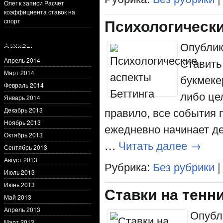
Олег
к записи
Расчет
коэффициента ставок на
спорт
Психологически
Опублик
Архивы
Ставить
Апрель 2014
Март 2014
букмеке
Февраль 2014
либо це
Январь 2014
правило, все события 
Декабрь 2013
Ноябрь 2013
ежедневно начинает де
Октябрь 2013
…
Читать далее
→
Сентябрь 2013
Август 2013
Рубрика:
Без рубрики
|
Июль 2013
Июнь 2013
Ставки на тенн
Май 2013
Апрель 2013
Опубл
Март 2013