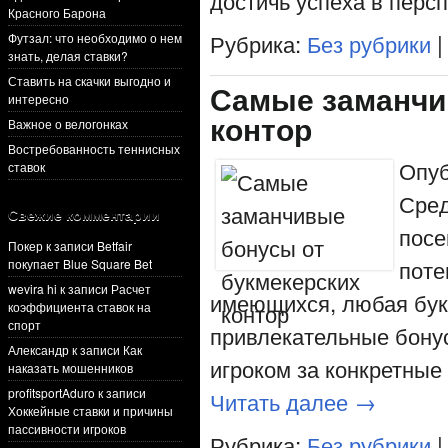
достичь успеха в перс
Красного Барона
Рубрика:
Без рубрики
|
Футзал: что необходимо о нем
знать, делая ставки?
Ставить на скачки выгодно и
Самые заманчи
интересно
контор
Важное о велогонках
Востребованность теннисных
Опуб
ставок
Сред
Свежие комментарии
посе
Покер
к записи
Betfair
поте
покупает Blue Square Bet
wevira hi
к записи
Расчет
имеющихся, любая бук
коэффициента ставок на
спорт
привлекательные бонус
Александр
к записи
Как
игроком за конкретные
наказать мошенников
profitsportAduro
к записи
Читать далее
→
Хоккейные ставки и причины
пассивности игроков
Рубрика:
Без рубрики
|