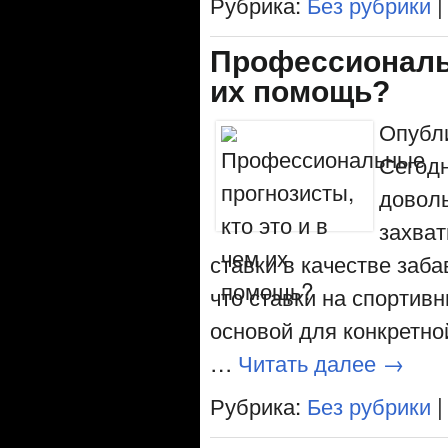
Рубрика:
Без рубрики
|
Профессиональн
их помощь?
Опубл
Сегод
доволь
захва
ставки в качестве заб
что ставки на спортив
основой для конкретно
…
Читать далее
→
Рубрика:
Без рубрики
|