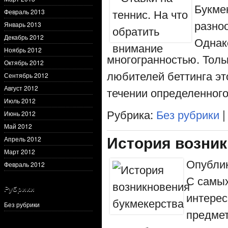
Букмек
Февраль 2013
разно
Январь 2013
Декабрь 2012
Однак
Ноябрь 2012
многогранностью. Толь
Октябрь 2012
любителей беттинга эт
Сентябрь 2012
Август 2012
течении определенног
Июль 2012
Рубрика:
Без рубрики
|
Июнь 2012
Май 2012
Апрель 2012
История возник
Март 2012
Опубли
Февраль 2012
С самы
Рубрики
интерес
Без рубрики
предмет