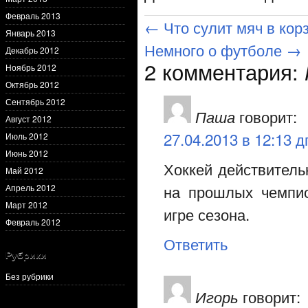
Февраль 2013
←
Что сулит мяч в кор
Январь 2013
Немного о футболе
→
Декабрь 2012
2 комментария:
Ноябрь 2012
Октябрь 2012
Сентябрь 2012
говорит:
Паша
Август 2012
27.04.2013 в 12:13 д
Июль 2012
Июнь 2012
Хоккей действитель
Май 2012
на прошлых чемпи
Апрель 2012
Март 2012
игре сезона.
Февраль 2012
Ответить
Рубрики
Без рубрики
говорит:
Игорь