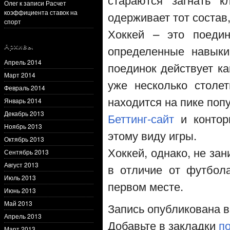
Олег
к записи
Расчет
коэффициента ставок на
одерживает тот состав
спорт
Хоккей – это поедин
Архивы
определенные навыки
Апрель 2014
поединок действует к
Март 2014
уже несколько столет
Февраль 2014
находится на пике поп
Январь 2014
Декабрь 2013
Беттинг-сайт
и контор
Ноябрь 2013
этому виду игры.
Октябрь 2013
Хоккей, однако, не за
Сентябрь 2013
Август 2013
в отличие от футбол
Июль 2013
первом месте.
Июнь 2013
Май 2013
Запись опубликована 
Апрель 2013
Добавьте в закладки
п
Март 2013