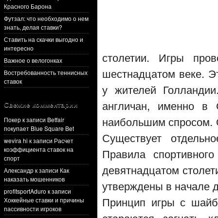
Красного Барона
Футзал: что необходимо о нем
знать, делая ставки?
Ставить на скачки выгодно и
интересно
столетии. Игры про
Важное о велогонках
шестнадцатом веке. Э
Востребованность теннисных
ставок
у жителей Голландии
англичан, именно в 
Свежие комментарии
наибольшим спросом. 
Покер
к записи
Betfair
покупает Blue Square Bet
Существует отдельно
wevira hi
к записи
Расчет
коэффициента ставок на
Правила спортивного
спорт
девятнадцатом столет
Александр
к записи
Как
наказать мошенников
утверждены в начале д
profitsportAduro
к записи
Принцип игры с шайб
Хоккейные ставки и причины
пассивности игроков
стараются загнать 