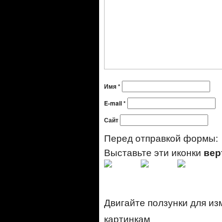
Имя
*
E-mail
*
Сайт
Перед отправкой формы:
Выставьте эти иконки
вер
Двигайте ползунки для из
картинкам