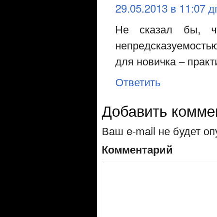
29.05.2013 в 11:07 д
Не сказал бы, ч
непредсказуемостью
для новичка – практ
Ответить
Добавить комме
Ваш e-mail не будет оп
Комментарий